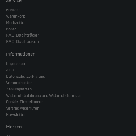
Service
Kontakt
Warenkorb
Merkzettel
Konto
FAQ Dachträger
FAQ Dachboxen
Informationen
Impressum
AGB
Datenschutzerklärung
Versandkosten
Zahlungsarten
Widerrufsbelehrung und Widerrufsformular
Cookie-Einstellungen
Vertrag widerrufen
Newsletter
Marken