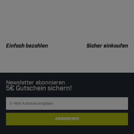
Einfach bezahlen
Sicher einkaufen
Newsletter abonnieren
5€ Gutschein sichern!
ABONNIEREN