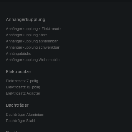
Anhängerkupplung
Anhängerkupplung + Elektrosatz
Anhängerkupplung starr
Anhängerkupplung abnehmbar
Anhängerkupplung schwenkbar
Anhängeböcke
Anhängerkupplung Wohnmobile
Elektrosätze
Elektrosatz 7-polig
Elektrosatz 13-polig
Elektrosatz Adapter
Dachträger
Dachträger Aluminium
Dachträger Stahl