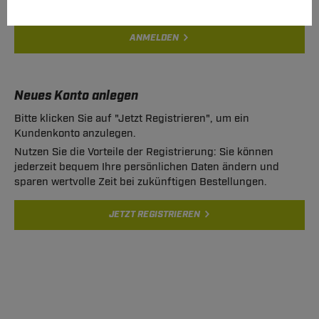
ANMELDEN
Neues Konto anlegen
Bitte klicken Sie auf "Jetzt Registrieren", um ein
Kundenkonto anzulegen.
Nutzen Sie die Vorteile der Registrierung: Sie können
jederzeit bequem Ihre persönlichen Daten ändern und
sparen wertvolle Zeit bei zukünftigen Bestellungen.
JETZT REGISTRIEREN