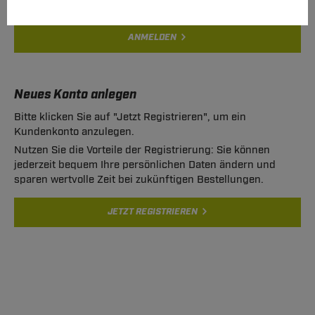
ANMELDEN
Neues Konto anlegen
Bitte klicken Sie auf "Jetzt Registrieren", um ein
Kundenkonto anzulegen.
Nutzen Sie die Vorteile der Registrierung: Sie können
jederzeit bequem Ihre persönlichen Daten ändern und
sparen wertvolle Zeit bei zukünftigen Bestellungen.
JETZT REGISTRIEREN