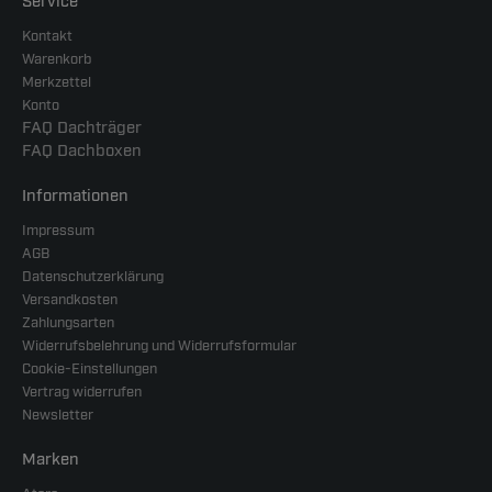
Service
Kontakt
Warenkorb
Merkzettel
Konto
FAQ Dachträger
FAQ Dachboxen
Informationen
Impressum
AGB
Datenschutzerklärung
Versandkosten
Zahlungsarten
Widerrufsbelehrung und Widerrufsformular
Cookie-Einstellungen
Vertrag widerrufen
Newsletter
Marken