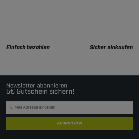
Einfach bezahlen
Sicher einkaufen
Newsletter abonnieren
5€ Gutschein sichern!
ABONNIEREN