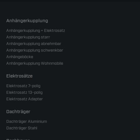
Anhängerkupplung
Anhängerkupplung + Elektrosatz
Anhängerkupplung starr
Anhängerkupplung abnehmbar
Anhängerkupplung schwenkbar
Anhängeböcke
Anhängerkupplung Wohnmobile
Elektrosätze
Elektrosatz 7-polig
Elektrosatz 13-polig
Elektrosatz Adapter
Dachträger
Dachträger Aluminium
Dachträger Stahl