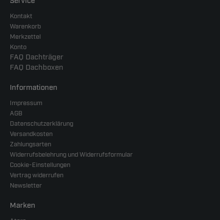
Service
Kontakt
Warenkorb
Merkzettel
Konto
FAQ Dachträger
FAQ Dachboxen
Informationen
Impressum
AGB
Datenschutzerklärung
Versandkosten
Zahlungsarten
Widerrufsbelehrung und Widerrufsformular
Cookie-Einstellungen
Vertrag widerrufen
Newsletter
Marken