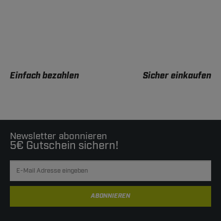
Einfach bezahlen
Sicher einkaufen
Newsletter abonnieren
5€ Gutschein sichern!
ABONNIEREN