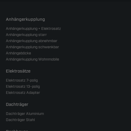
Anhängerkupplung
Anhängerkupplung + Elektrosatz
Anhängerkupplung starr
Anhängerkupplung abnehmbar
Anhängerkupplung schwenkbar
Anhängeböcke
Anhängerkupplung Wohnmobile
Elektrosätze
Elektrosatz 7-polig
Elektrosatz 13-polig
Elektrosatz Adapter
Dachträger
Dachträger Aluminium
Dachträger Stahl