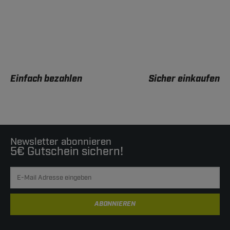
Einfach bezahlen
Sicher einkaufen
Newsletter abonnieren
5€ Gutschein sichern!
ABONNIEREN