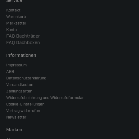
Service
Kontakt
Warenkorb
Merkzettel
Konto
FAQ Dachträger
FAQ Dachboxen
Informationen
Impressum
AGB
Datenschutzerklärung
Versandkosten
Zahlungsarten
Widerrufsbelehrung und Widerrufsformular
Cookie-Einstellungen
Vertrag widerrufen
Newsletter
Marken