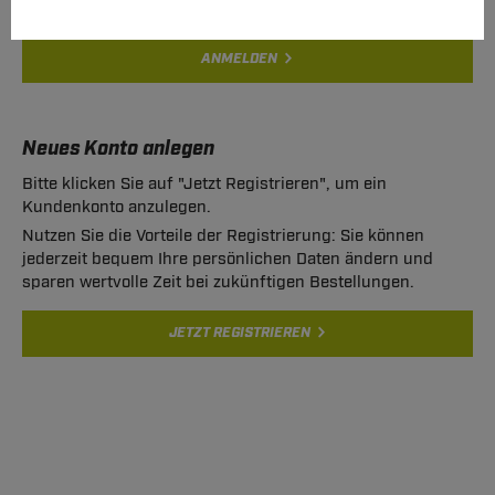
ANMELDEN
Neues Konto anlegen
Bitte klicken Sie auf "Jetzt Registrieren", um ein
Kundenkonto anzulegen.
Nutzen Sie die Vorteile der Registrierung: Sie können
jederzeit bequem Ihre persönlichen Daten ändern und
sparen wertvolle Zeit bei zukünftigen Bestellungen.
JETZT REGISTRIEREN