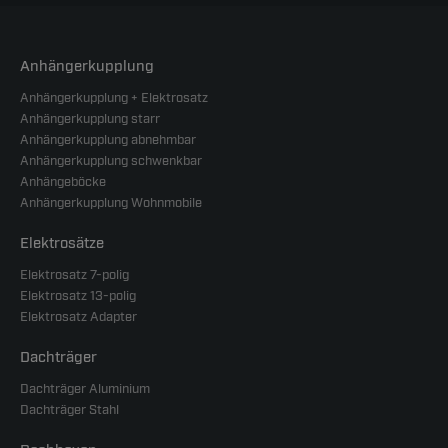
Anhängerkupplung
Anhängerkupplung + Elektrosatz
Anhängerkupplung starr
Anhängerkupplung abnehmbar
Anhängerkupplung schwenkbar
Anhängeböcke
Anhängerkupplung Wohnmobile
Elektrosätze
Elektrosatz 7-polig
Elektrosatz 13-polig
Elektrosatz Adapter
Dachträger
Dachträger Aluminium
Dachträger Stahl