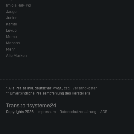
Imiola Hak-Pol
Jaeger
Junior
Kamei
Levup
Memo
Menabo
Mehr
Alle Marken
* Alle Preise inkl. deutscher MwSt.,
zzgl. Versandkosten
** Unverbindliche Preisempfehlung des Herstellers
Transportsysteme24
Copyrights 2026
Impressum
Datenschutzerklärung
AGB