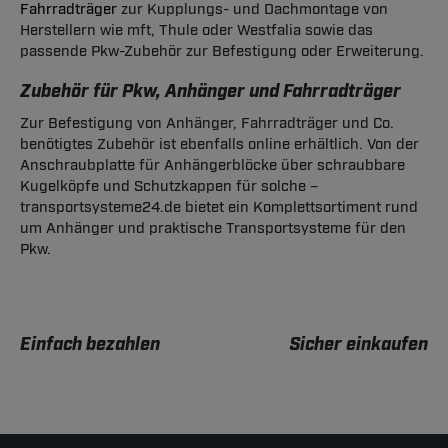
Fahrradträger
zur Kupplungs- und Dachmontage von
Herstellern wie mft, Thule oder Westfalia sowie das
passende Pkw-Zubehör zur Befestigung oder Erweiterung.
Zubehör für Pkw, Anhänger und Fahrradträger
Zur Befestigung von Anhänger, Fahrradträger und Co.
benötigtes Zubehör ist ebenfalls online erhältlich. Von der
Anschraubplatte für Anhängerblöcke über schraubbare
Kugelköpfe und Schutzkappen für solche –
transportsysteme24.de bietet ein Komplettsortiment rund
um Anhänger und praktische Transportsysteme für den
Pkw.
Einfach bezahlen
Sicher einkaufen