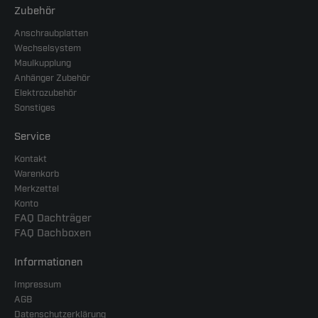
Zubehör
Anschraubplatten
Wechselsystem
Maulkupplung
Anhänger Zubehör
Elektrozubehör
Sonstiges
Service
Kontakt
Warenkorb
Merkzettel
Konto
FAQ Dachträger
FAQ Dachboxen
Informationen
Impressum
AGB
Datenschutzerklärung