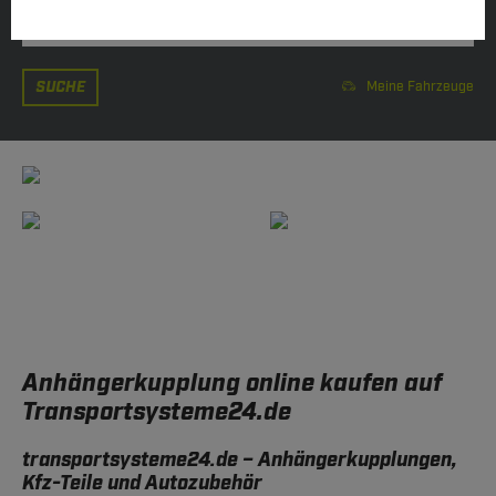
SUCHE
Meine Fahrzeuge
Anhängerkupplung online kaufen auf
Transportsysteme24.de
transportsysteme24.de – Anhängerkupplungen,
Kfz-Teile und Autozubehör