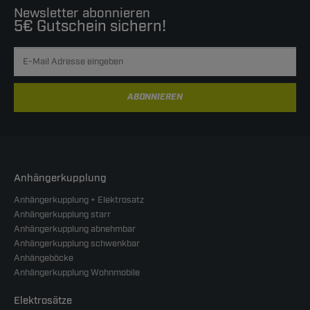
Newsletter abonnieren
5€ Gutschein sichern!
ABONNIEREN
Anhängerkupplung
Anhängerkupplung + Elektrosatz
Anhängerkupplung starr
Anhängerkupplung abnehmbar
Anhängerkupplung schwenkbar
Anhängeböcke
Anhängerkupplung Wohnmobile
Elektrosätze